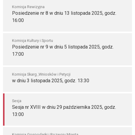
Komisja Rewizyjna
Posiedzenie nr 8 w dniu 13 listopada 2025, godz.
16:00
Komisja Kultury i Sportu
Posiedzenie nr 9 w dniu 5 listopada 2025, godz.
17:00
Komisja Skarg ,Wniosków i Petycji
w dniu 3 listopada 2025, godz. 13:30
Sesja
Sesja nr XVIII w dniu 29 października 2025, godz.
13:00
Komisja Gospodarki i Rozwoju Miasta