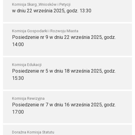
Komisja Skarg ,Wniosków i Petycji
w dniu 22 września 2025, godz. 13:30
Komisja Gospodarki i Rozwoju Miasta
Posiedzenie nr 9 w dniu 22 września 2025, godz.
14:00
Komisja Edukacji
Posiedzenie nr 5 w dniu 18 września 2025, godz.
15:30
Komisja Rewizyjna
Posiedzenie nr 7 w dniu 16 września 2025, godz.
17:00
Doraźna Komisja Statutu