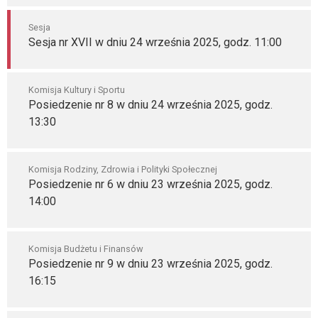
Sesja
Sesja nr XVII w dniu 24 września 2025, godz. 11:00
Komisja Kultury i Sportu
Posiedzenie nr 8 w dniu 24 września 2025, godz.
13:30
Komisja Rodziny, Zdrowia i Polityki Społecznej
Posiedzenie nr 6 w dniu 23 września 2025, godz.
14:00
Komisja Budżetu i Finansów
Posiedzenie nr 9 w dniu 23 września 2025, godz.
16:15