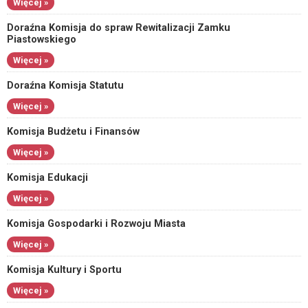
Więcej »
Doraźna Komisja do spraw Rewitalizacji Zamku
Piastowskiego
Więcej »
Doraźna Komisja Statutu
Więcej »
Komisja Budżetu i Finansów
Więcej »
Komisja Edukacji
Więcej »
Komisja Gospodarki i Rozwoju Miasta
Więcej »
Komisja Kultury i Sportu
Więcej »