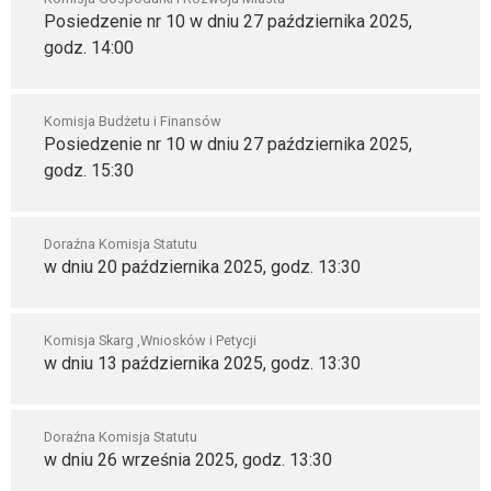
Posiedzenie nr 10 w dniu 27 października 2025,
godz. 14:00
Komisja Budżetu i Finansów
Posiedzenie nr 10 w dniu 27 października 2025,
godz. 15:30
Doraźna Komisja Statutu
w dniu 20 października 2025, godz. 13:30
Komisja Skarg ,Wniosków i Petycji
w dniu 13 października 2025, godz. 13:30
Doraźna Komisja Statutu
w dniu 26 września 2025, godz. 13:30