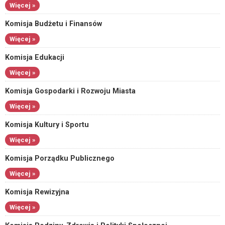
Więcej »
Komisja Budżetu i Finansów
Więcej »
Komisja Edukacji
Więcej »
Komisja Gospodarki i Rozwoju Miasta
Więcej »
Komisja Kultury i Sportu
Więcej »
Komisja Porządku Publicznego
Więcej »
Komisja Rewizyjna
Więcej »