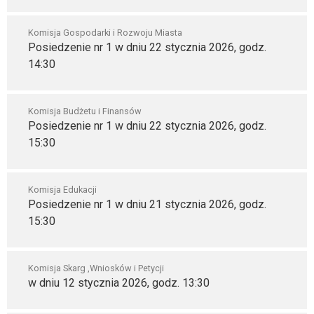
Komisja Gospodarki i Rozwoju Miasta
Posiedzenie nr 1 w dniu 22 stycznia 2026, godz.
14:30
Komisja Budżetu i Finansów
Posiedzenie nr 1 w dniu 22 stycznia 2026, godz.
15:30
Komisja Edukacji
Posiedzenie nr 1 w dniu 21 stycznia 2026, godz.
15:30
Komisja Skarg ,Wniosków i Petycji
w dniu 12 stycznia 2026, godz. 13:30