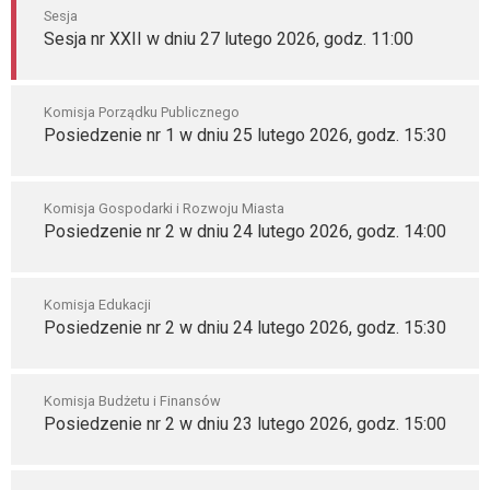
Sesja
Sesja nr XXII w dniu 27 lutego 2026, godz. 11:00
Komisja Porządku Publicznego
Posiedzenie nr 1 w dniu 25 lutego 2026, godz. 15:30
Komisja Gospodarki i Rozwoju Miasta
Posiedzenie nr 2 w dniu 24 lutego 2026, godz. 14:00
Komisja Edukacji
Posiedzenie nr 2 w dniu 24 lutego 2026, godz. 15:30
Komisja Budżetu i Finansów
Posiedzenie nr 2 w dniu 23 lutego 2026, godz. 15:00