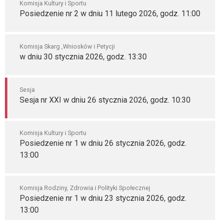
Komisja Kultury i Sportu
Posiedzenie nr 2 w dniu 11 lutego 2026, godz. 11:00
Komisja Skarg ,Wniosków i Petycji
w dniu 30 stycznia 2026, godz. 13:30
Sesja
Sesja nr XXI w dniu 26 stycznia 2026, godz. 10:30
Komisja Kultury i Sportu
Posiedzenie nr 1 w dniu 26 stycznia 2026, godz.
13:00
Komisja Rodziny, Zdrowia i Polityki Społecznej
Posiedzenie nr 1 w dniu 23 stycznia 2026, godz.
13:00