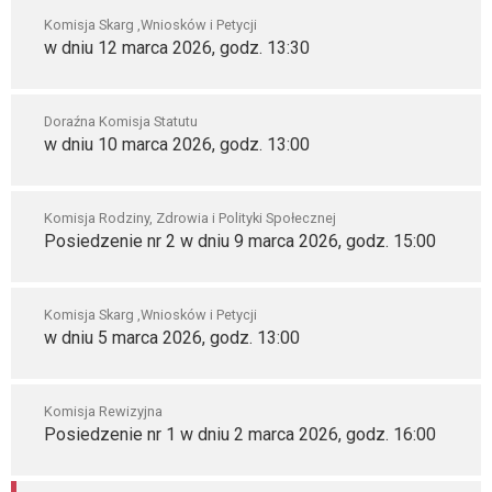
Komisja Skarg ,Wniosków i Petycji
w dniu 12 marca 2026, godz. 13:30
Doraźna Komisja Statutu
w dniu 10 marca 2026, godz. 13:00
Komisja Rodziny, Zdrowia i Polityki Społecznej
Posiedzenie nr 2 w dniu 9 marca 2026, godz. 15:00
Komisja Skarg ,Wniosków i Petycji
w dniu 5 marca 2026, godz. 13:00
Komisja Rewizyjna
Posiedzenie nr 1 w dniu 2 marca 2026, godz. 16:00