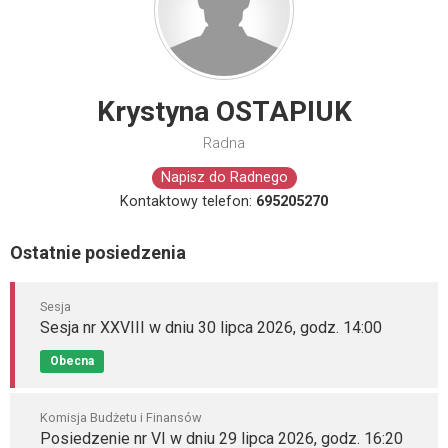
Krystyna OSTAPIUK
Radna
Napisz do Radnego
Kontaktowy telefon:
695205270
Ostatnie posiedzenia
Sesja
Sesja nr XXVIII w dniu 30 lipca 2026, godz. 14:00
Obecna
Komisja Budżetu i Finansów
Posiedzenie nr VI w dniu 29 lipca 2026, godz. 16:20