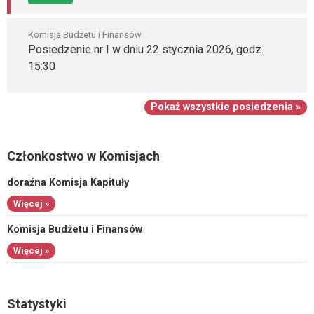
Komisja Budżetu i Finansów
Posiedzenie nr I w dniu 22 stycznia 2026, godz.
15:30
Pokaż wszystkie posiedzenia »
Członkostwo w Komisjach
doraźna Komisja Kapituły
Więcej »
Komisja Budżetu i Finansów
Więcej »
Statystyki