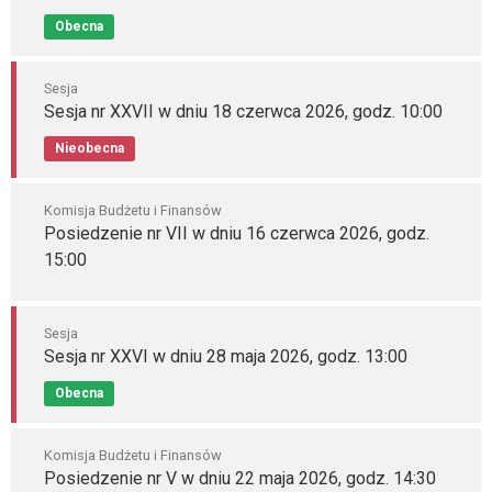
Obecna
Sesja
Sesja nr XXVII w dniu 18 czerwca 2026, godz. 10:00
Nieobecna
Komisja Budżetu i Finansów
Posiedzenie nr VII w dniu 16 czerwca 2026, godz.
15:00
Sesja
Sesja nr XXVI w dniu 28 maja 2026, godz. 13:00
Obecna
Komisja Budżetu i Finansów
Posiedzenie nr V w dniu 22 maja 2026, godz. 14:30