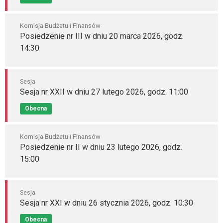
Komisja Budżetu i Finansów
Posiedzenie nr III w dniu 20 marca 2026, godz.
14:30
Sesja
Sesja nr XXII w dniu 27 lutego 2026, godz. 11:00
Obecna
Komisja Budżetu i Finansów
Posiedzenie nr II w dniu 23 lutego 2026, godz.
15:00
Sesja
Sesja nr XXI w dniu 26 stycznia 2026, godz. 10:30
Obecna