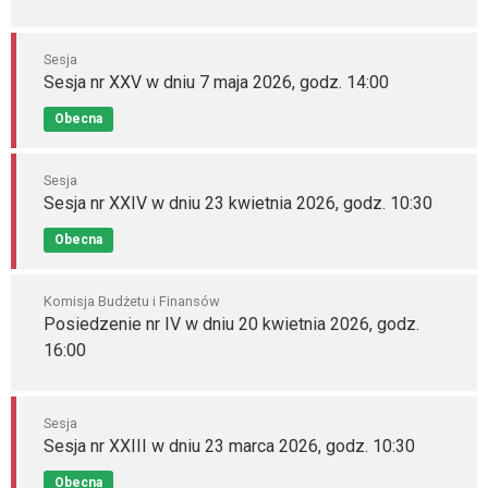
Sesja
Sesja nr XXV w dniu 7 maja 2026, godz. 14:00
Obecna
Sesja
Sesja nr XXIV w dniu 23 kwietnia 2026, godz. 10:30
Obecna
Komisja Budżetu i Finansów
Posiedzenie nr IV w dniu 20 kwietnia 2026, godz.
16:00
Sesja
Sesja nr XXIII w dniu 23 marca 2026, godz. 10:30
Obecna