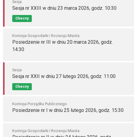
Sesja
Sesja nr XXIII w dniu 23 marca 2026, godz. 10:30
Obecny
Komisja Gospodarki i Rozwoju Miasta
Posiedzenie nr III w dniu 20 marca 2026, godz.
14:30
Sesja
Sesja nr XXII w dniu 27 lutego 2026, godz. 11:00
Obecny
Komisja Porządku Publicznego
Posiedzenie nr I w dniu 25 lutego 2026, godz. 15:30
Komisja Gospodarki i Rozwoju Miasta