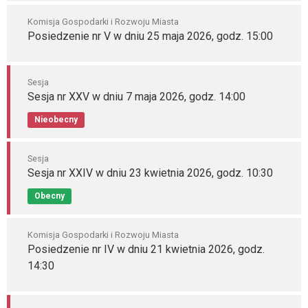
Komisja Gospodarki i Rozwoju Miasta
Posiedzenie nr V w dniu 25 maja 2026, godz. 15:00
Sesja
Sesja nr XXV w dniu 7 maja 2026, godz. 14:00
Nieobecny
Sesja
Sesja nr XXIV w dniu 23 kwietnia 2026, godz. 10:30
Obecny
Komisja Gospodarki i Rozwoju Miasta
Posiedzenie nr IV w dniu 21 kwietnia 2026, godz.
14:30