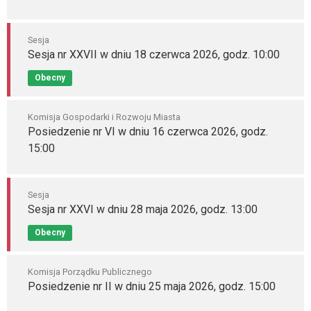
Sesja
Sesja nr XXVII w dniu 18 czerwca 2026, godz. 10:00
Obecny
Komisja Gospodarki i Rozwoju Miasta
Posiedzenie nr VI w dniu 16 czerwca 2026, godz.
15:00
Sesja
Sesja nr XXVI w dniu 28 maja 2026, godz. 13:00
Obecny
Komisja Porządku Publicznego
Posiedzenie nr II w dniu 25 maja 2026, godz. 15:00