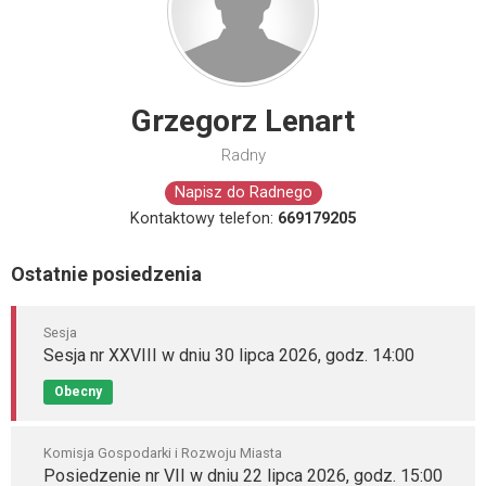
Grzegorz Lenart
Radny
Napisz do Radnego
Kontaktowy telefon:
669179205
Ostatnie posiedzenia
Sesja
Sesja nr XXVIII w dniu 30 lipca 2026, godz. 14:00
Obecny
Komisja Gospodarki i Rozwoju Miasta
Posiedzenie nr VII w dniu 22 lipca 2026, godz. 15:00