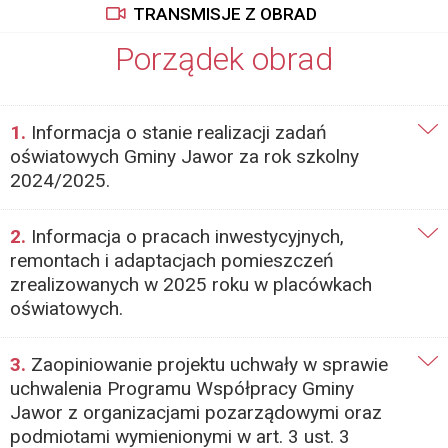
TRANSMISJE Z OBRAD
Porządek obrad
1.
Informacja o stanie realizacji zadań
oświatowych Gminy Jawor za rok szkolny
2024/2025.
2.
Informacja o pracach inwestycyjnych,
remontach i adaptacjach pomieszczeń
zrealizowanych w 2025 roku w placówkach
oświatowych.
3.
Zaopiniowanie projektu uchwały w sprawie
uchwalenia Programu Współpracy Gminy
Jawor z organizacjami pozarządowymi oraz
podmiotami wymienionymi w art. 3 ust. 3