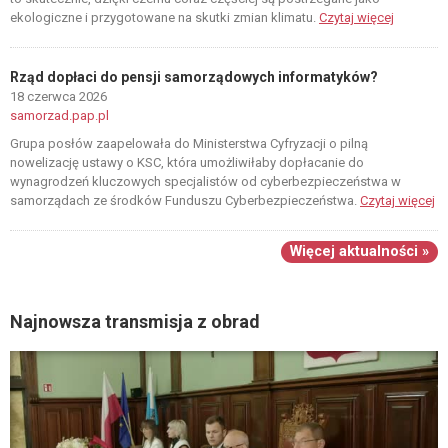
ekologiczne i przygotowane na skutki zmian klimatu.
Czytaj więcej
Rząd dopłaci do pensji samorządowych informatyków?
18 czerwca 2026
samorzad.pap.pl
Grupa posłów zaapelowała do Ministerstwa Cyfryzacji o pilną
nowelizację ustawy o KSC, która umożliwiłaby dopłacanie do
wynagrodzeń kluczowych specjalistów od cyberbezpieczeństwa w
samorządach ze środków Funduszu Cyberbezpieczeństwa.
Czytaj więcej
Więcej aktualności »
Najnowsza transmisja z obrad