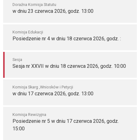
Doraźna Komisja Statutu
w dniu 23 czerwca 2026, godz. 13:00
Komisja Edukacji
Posiedzenie nr 4 w dniu 18 czerwca 2026, godz. :
Sesja
Sesja nr XXVII w dniu 18 czerwca 2026, godz. 10:00
Komisja Skarg ,Wniosków i Petycji
w dniu 17 czerwca 2026, godz. 13:00
Komisja Rewizyjna
Posiedzenie nr 5 w dniu 17 czerwca 2026, godz.
15:00