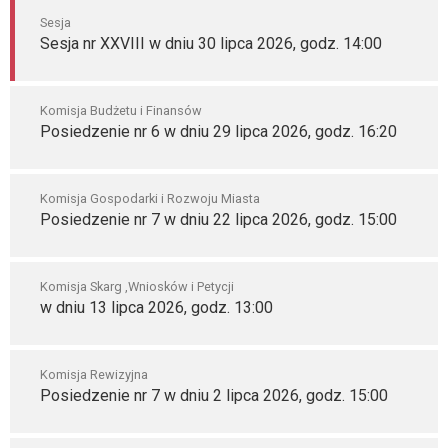
Sesja
Sesja nr XXVIII w dniu 30 lipca 2026, godz. 14:00
Komisja Budżetu i Finansów
Posiedzenie nr 6 w dniu 29 lipca 2026, godz. 16:20
Komisja Gospodarki i Rozwoju Miasta
Posiedzenie nr 7 w dniu 22 lipca 2026, godz. 15:00
Komisja Skarg ,Wniosków i Petycji
w dniu 13 lipca 2026, godz. 13:00
Komisja Rewizyjna
Posiedzenie nr 7 w dniu 2 lipca 2026, godz. 15:00