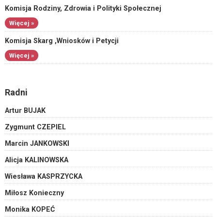
Komisja Rodziny, Zdrowia i Polityki Społecznej
Więcej »
Komisja Skarg ,Wniosków i Petycji
Więcej »
Radni
Artur BUJAK
Zygmunt CZEPIEL
Marcin JANKOWSKI
Alicja KALINOWSKA
Wiesława KASPRZYCKA
Miłosz Konieczny
Monika KOPEĆ