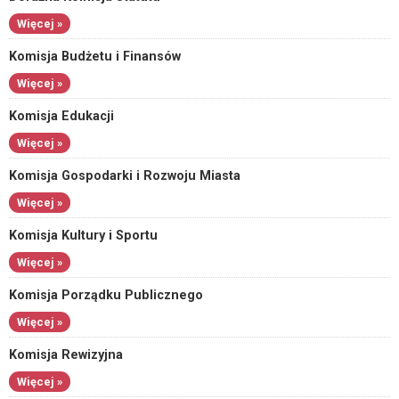
Więcej »
Komisja Budżetu i Finansów
Więcej »
Komisja Edukacji
Więcej »
Komisja Gospodarki i Rozwoju Miasta
Więcej »
Komisja Kultury i Sportu
Więcej »
Komisja Porządku Publicznego
Więcej »
Komisja Rewizyjna
Więcej »