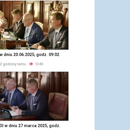
w dniu 20.06.2025, godz. 09:02
 2 godziny temu
1249
XII w dniu 27 marca 2025, godz.