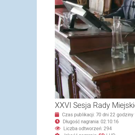
XXVI Sesja Rady Miejski
Czas publikacji: 70 dni 22 godziny
Długość nagrania: 02:10:16
Liczba odtworzeń: 294