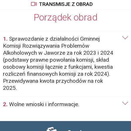
TRANSMISJE Z OBRAD
Porządek obrad
1.
Sprawozdanie z działalności Gminnej
Komisji Rozwiązywania Problemów
Alkoholowych w Jaworze za rok 2023 i 2024
(podstawy prawne powołania komisji, skład
osobowy komisji łącznie z funkcjami, kwestia
rozliczeń finansowych komisji za rok 2024).
Przewidywana kwota przychodów na rok
2025.
2.
Wolne wnioski i informwacje.