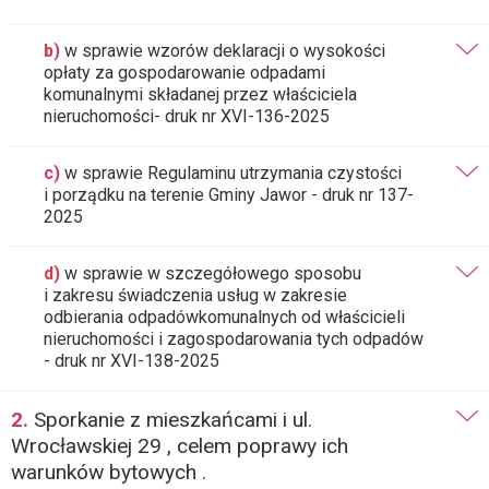
b)
w sprawie wzorów deklaracji o wysokości
opłaty za gospodarowanie odpadami
komunalnymi składanej przez właściciela
nieruchomości- druk nr XVI-136-2025
c)
w sprawie Regulaminu utrzymania czystości
i porządku na terenie Gminy Jawor - druk nr 137-
2025
d)
w sprawie w szczegółowego sposobu
i zakresu świadczenia usług w zakresie
odbierania odpadówkomunalnych od właścicieli
nieruchomości i zagospodarowania tych odpadów
- druk nr XVI-138-2025
2.
Sporkanie z mieszkańcami i ul.
Wrocławskiej 29 , celem poprawy ich
warunków bytowych .