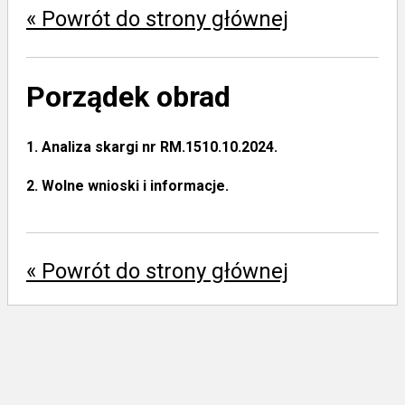
« Powrót do strony głównej
Porządek obrad
1.
Analiza skargi nr RM.1510.10.2024.
2.
Wolne wnioski i informacje.
« Powrót do strony głównej