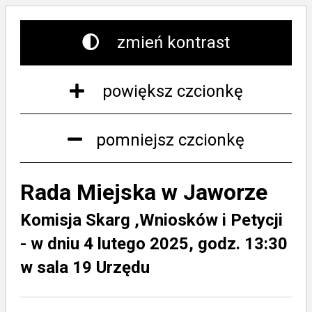
zmień kontrast
powiększ czcionkę
pomniejsz czcionkę
Rada Miejska w Jaworze
Komisja Skarg ,Wniosków i Petycji
- w dniu 4 lutego 2025, godz. 13:30
w sala 19 Urzędu