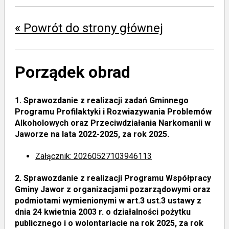
« Powrót do strony głównej
Porządek obrad
1.
Sprawozdanie z realizacji zadań Gminnego
Programu Profilaktyki i Rozwiazywania Problemów
Alkoholowych oraz Przeciwdziałania Narkomanii w
Jaworze na lata 2022-2025, za rok 2025.
Załącznik: 20260527103946113
2.
Sprawozdanie z realizacji Programu Współpracy
Gminy Jawor z organizacjami pozarządowymi oraz
podmiotami wymienionymi w art.3 ust.3 ustawy z
dnia 24 kwietnia 2003 r. o działalności pożytku
publicznego i o wolontariacie na rok 2025, za rok