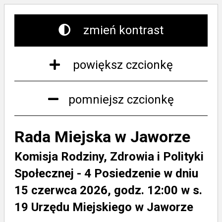
zmień kontrast
powiększ czcionkę
pomniejsz czcionkę
Rada Miejska w Jaworze
Komisja Rodziny, Zdrowia i Polityki
Społecznej - 4 Posiedzenie w dniu
15 czerwca 2026, godz. 12:00 w s.
19 Urzędu Miejskiego w Jaworze