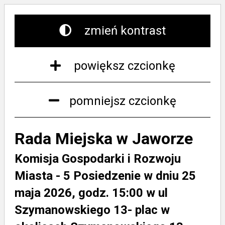
zmień kontrast
powiększ czcionkę
pomniejsz czcionkę
Rada Miejska w Jaworze
Komisja Gospodarki i Rozwoju
Miasta - 5 Posiedzenie w dniu 25
maja 2026, godz. 15:00 w ul
Szymanowskiego 13- plac w