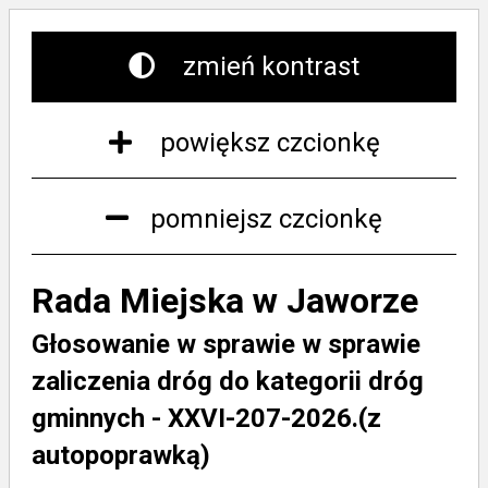
zmień kontrast
powiększ czcionkę
pomniejsz czcionkę
Rada Miejska w Jaworze
Głosowanie w sprawie w sprawie
zaliczenia dróg do kategorii dróg
gminnych - XXVI-207-2026.(z
autopoprawką)