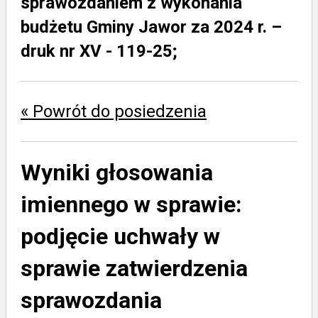
sprawozdaniem z wykonania
budżetu Gminy Jawor za 2024 r. –
druk nr XV - 119-25;
« Powrót do posiedzenia
Wyniki głosowania
imiennego w sprawie:
podjęcie uchwały w
sprawie zatwierdzenia
sprawozdania