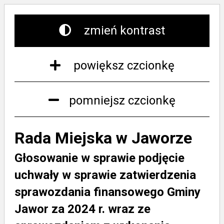
zmień kontrast
powiększ czcionkę
pomniejsz czcionkę
Rada Miejska w Jaworze
Głosowanie w sprawie podjęcie
uchwały w sprawie zatwierdzenia
sprawozdania finansowego Gminy
Jawor za 2024 r. wraz ze