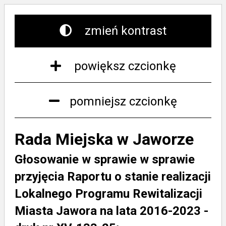
zmień kontrast
powiększ czcionkę
pomniejsz czcionkę
Rada Miejska w Jaworze
Głosowanie w sprawie w sprawie
przyjęcia Raportu o stanie realizacji
Lokalnego Programu Rewitalizacji
Miasta Jawora na lata 2016-2023 -