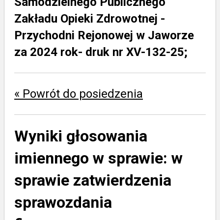
Samodzielnego Publicznego
Zakładu Opieki Zdrowotnej -
Przychodni Rejonowej w Jaworze
za 2024 rok- druk nr XV-132-25;
« Powrót do posiedzenia
Wyniki głosowania
imiennego w sprawie:
w
sprawie zatwierdzenia
sprawozdania