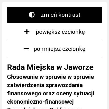
zmień kontrast
powiększ czcionkę
pomniejsz czcionkę
Rada Miejska w Jaworze
Głosowanie w sprawie w sprawie
zatwierdzenia sprawozdania
finansowego oraz oceny sytuacji
ekonomiczno-finansowej