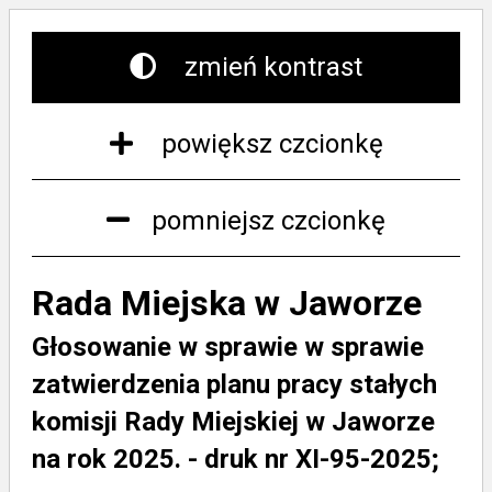
zmień kontrast
powiększ czcionkę
pomniejsz czcionkę
Rada Miejska w Jaworze
Głosowanie w sprawie w sprawie
zatwierdzenia planu pracy stałych
komisji Rady Miejskiej w Jaworze
na rok 2025. - druk nr XI-95-2025;