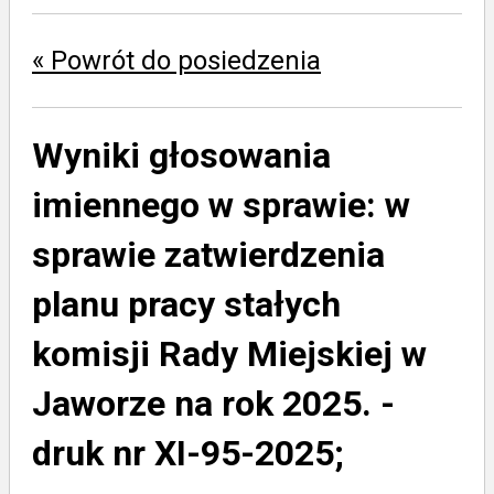
« Powrót do posiedzenia
Wyniki głosowania
imiennego w sprawie:
w
sprawie zatwierdzenia
planu pracy stałych
komisji Rady Miejskiej w
Jaworze na rok 2025. -
druk nr XI-95-2025;